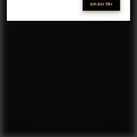
Ich bin 18+