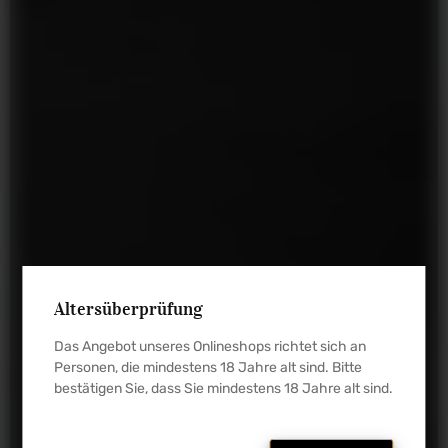
Altersüberprüfung
Das Angebot unseres Onlineshops richtet sich an
Personen, die mindestens 18 Jahre alt sind. Bitte
bestätigen Sie, dass Sie mindestens 18 Jahre alt sind.