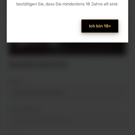
bestätigen Sie, dass Sie mindestens 18 Jahre alt sind.
Ich bin 18+
Newsletter abonnieren
Aktion
*
E-Mail-Adresse
*