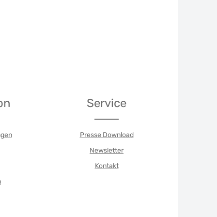
on
Service
ngen
Presse Download
Newsletter
Kontakt
n